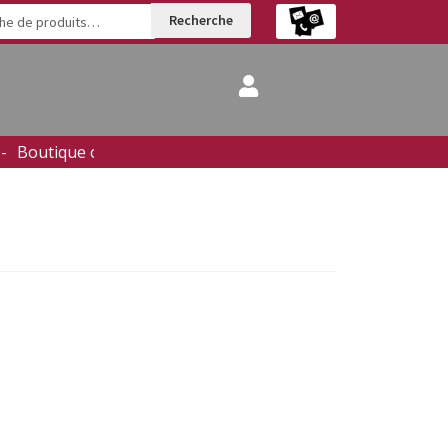
Recherche