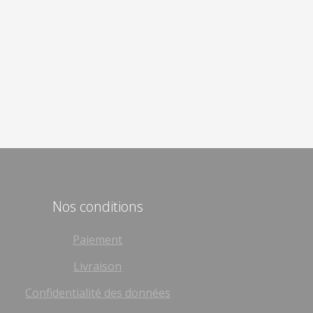
Nos conditions
Paiement
Livraison
Confidentialité des données