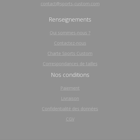
contact@sports-custom.com
Renseignements
Qui sommes-nous ?
Contactez-nous
Charte Sports Custom
Correspondances de tailles
Nos conditions
Paiement
Livraison
Confidentialité des données
CGV