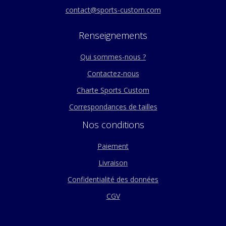
contact@sports-custom.com
Renseignements
Qui sommes-nous ?
Contactez-nous
Charte Sports Custom
Correspondances de tailles
Nos conditions
Paiement
Livraison
Confidentialité des données
CGV