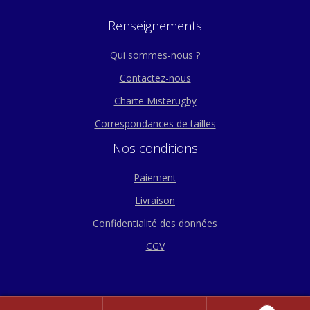
Renseignements
Qui sommes-nous ?
Contactez-nous
Charte Misterugby
Correspondances de tailles
Nos conditions
Paiement
Livraison
Confidentialité des données
CGV