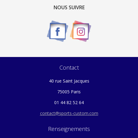
NOUS SUIVRE
Contact
40 rue Saint Jacques
75005 Paris
01 44 82 52 64
contact@sports-custom.com
Renseignements