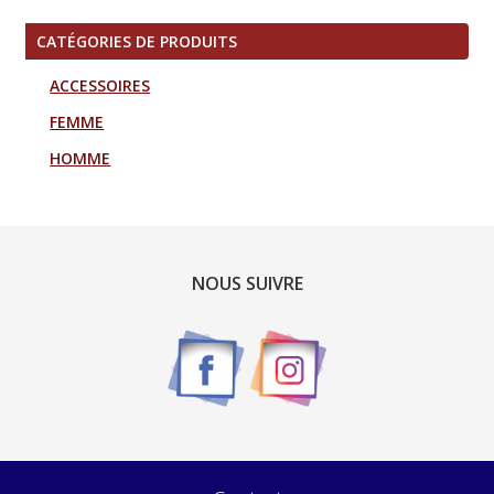
CATÉGORIES DE PRODUITS
ACCESSOIRES
FEMME
HOMME
NOUS SUIVRE