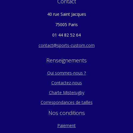
Contact
40 rue Saint Jacques
75005 Paris
01 44 82 52 64
contact@sports-custom.com
Renseignements
Qui sommes-nous ?
Contactez-nous
Charte Misterugby
Correspondances de tailles
Nos conditions
Paiement