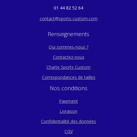
01 44 82 52 64
contact@sports-custom.com
Renseignements
Qui sommes-nous ?
Contactez-nous
Charte Sports Custom
Correspondances de tailles
Nos conditions
Paiement
Livraison
Confidentialité des données
CGV