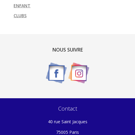
ENFANT
CLUBS
NOUS SUIVRE
Contact
40 rue Saint Jacques
75005 Paris