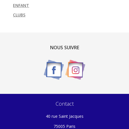
ENFANT
CLUBS
NOUS SUIVRE
Contact
40 rue Saint Jacques
75005 Paris