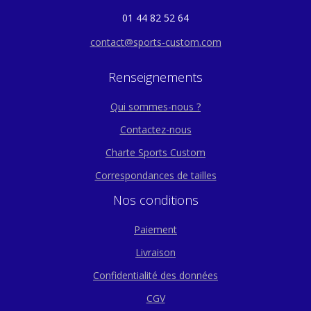
01 44 82 52 64
contact@sports-custom.com
Renseignements
Qui sommes-nous ?
Contactez-nous
Charte Sports Custom
Correspondances de tailles
Nos conditions
Paiement
Livraison
Confidentialité des données
CGV