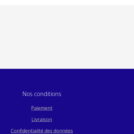
Nos conditions
Paiement
Livraison
Confidentialité des données