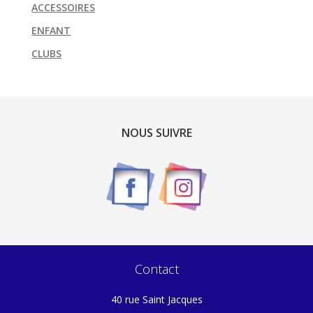
ACCESSOIRES
ENFANT
CLUBS
NOUS SUIVRE
Contact
40 rue Saint Jacques