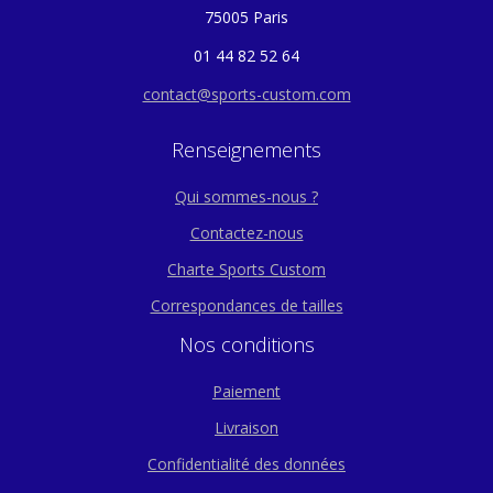
75005 Paris
01 44 82 52 64
contact@sports-custom.com
Renseignements
Qui sommes-nous ?
Contactez-nous
Charte Sports Custom
Correspondances de tailles
Nos conditions
Paiement
Livraison
Confidentialité des données