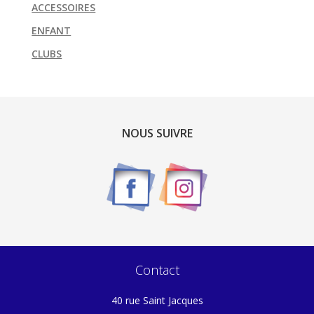
ACCESSOIRES
ENFANT
CLUBS
NOUS SUIVRE
Contact
40 rue Saint Jacques