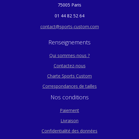
75005 Paris
01 44 82 52 64
contact@sports-custom.com
Renseignements
Qui sommes-nous ?
Contactez-nous
Charte Sports Custom
Correspondances de tailles
Nos conditions
Paiement
Livraison
Confidentialité des données