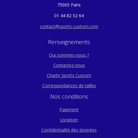
75005 Paris
01 44 82 52 64
contact@sports-custom.com
Renseignements
Qui sommes-nous ?
Contactez-nous
Charte Sports Custom
Correspondances de tailles
Nos conditions
Paiement
Livraison
Confidentialité des données