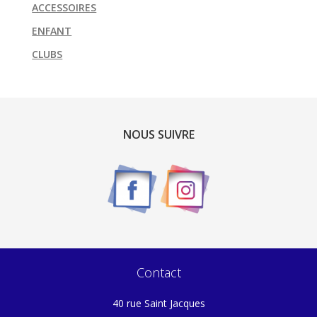
ACCESSOIRES
ENFANT
CLUBS
NOUS SUIVRE
Contact
40 rue Saint Jacques