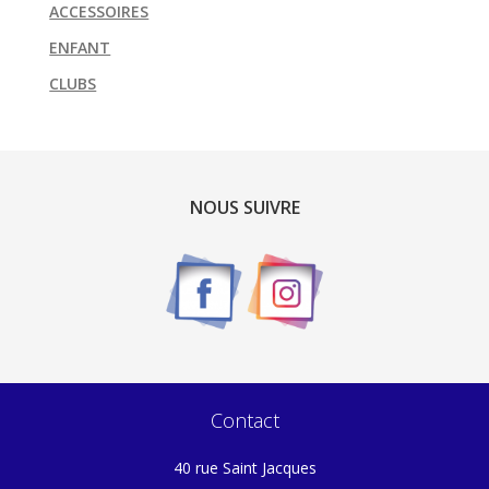
ACCESSOIRES
ENFANT
CLUBS
NOUS SUIVRE
Contact
40 rue Saint Jacques