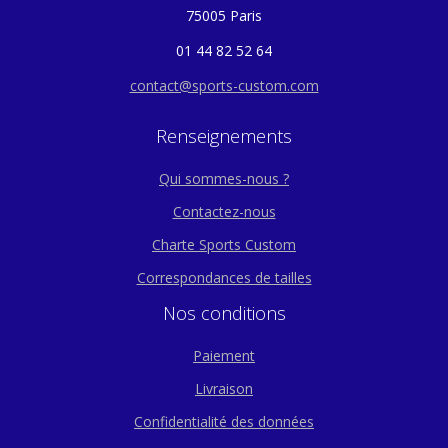
75005 Paris
01 44 82 52 64
contact@sports-custom.com
Renseignements
Qui sommes-nous ?
Contactez-nous
Charte Sports Custom
Correspondances de tailles
Nos conditions
Paiement
Livraison
Confidentialité des données