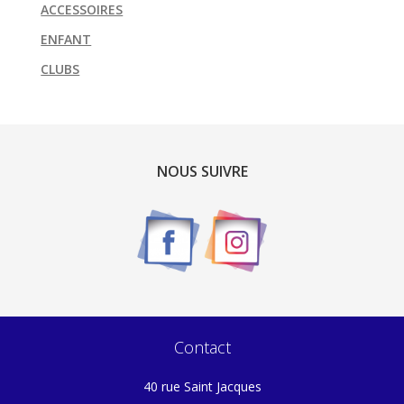
ACCESSOIRES
ENFANT
CLUBS
NOUS SUIVRE
Contact
40 rue Saint Jacques