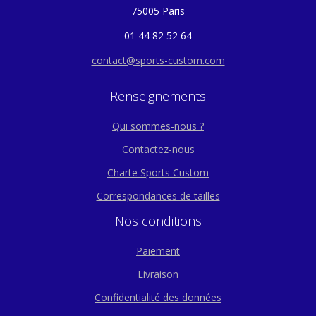
75005 Paris
01 44 82 52 64
contact@sports-custom.com
Renseignements
Qui sommes-nous ?
Contactez-nous
Charte Sports Custom
Correspondances de tailles
Nos conditions
Paiement
Livraison
Confidentialité des données