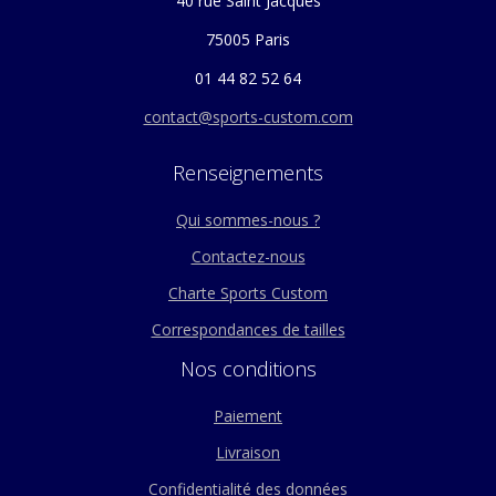
40 rue Saint Jacques
75005 Paris
01 44 82 52 64
contact@sports-custom.com
Renseignements
Qui sommes-nous ?
Contactez-nous
Charte Sports Custom
Correspondances de tailles
Nos conditions
Paiement
Livraison
Confidentialité des données