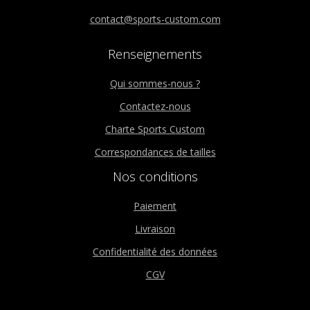
contact@sports-custom.com
Renseignements
Qui sommes-nous ?
Contactez-nous
Charte Sports Custom
Correspondances de tailles
Nos conditions
Paiement
Livraison
Confidentialité des données
CGV