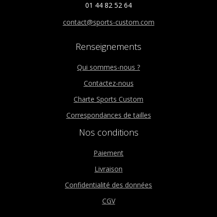
01 44 82 52 64
contact@sports-custom.com
Renseignements
Qui sommes-nous ?
Contactez-nous
Charte Sports Custom
Correspondances de tailles
Nos conditions
Paiement
Livraison
Confidentialité des données
CGV