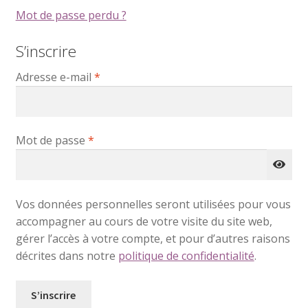
Mot de passe perdu ?
S’inscrire
Obligatoire
Adresse e-mail
*
Obligatoire
Mot de passe
*
Vos données personnelles seront utilisées pour vous
accompagner au cours de votre visite du site web,
gérer l’accès à votre compte, et pour d’autres raisons
décrites dans notre
politique de confidentialité
.
S’inscrire