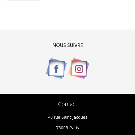
NOUS SUIVRE
Contact
40 rue Saint Jacques
75005 Paris