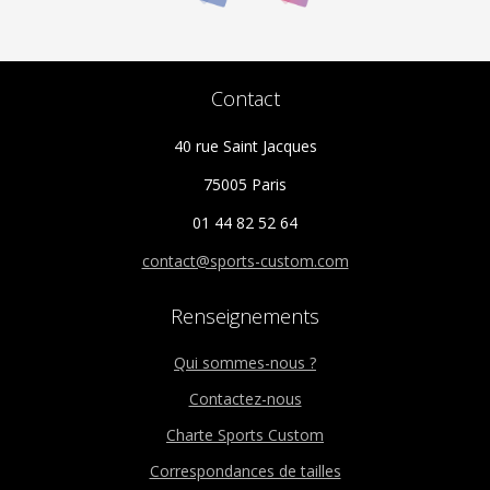
Contact
40 rue Saint Jacques
75005 Paris
01 44 82 52 64
contact@sports-custom.com
Renseignements
Qui sommes-nous ?
Contactez-nous
Charte Sports Custom
Correspondances de tailles