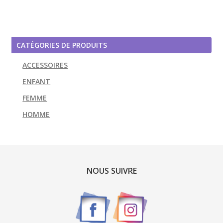
l’article
CATÉGORIES DE PRODUITS
ACCESSOIRES
ENFANT
FEMME
HOMME
NOUS SUIVRE