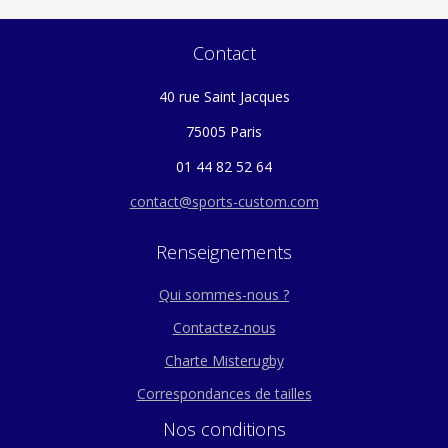
Contact
40 rue Saint Jacques
75005 Paris
01 44 82 52 64
contact@sports-custom.com
Renseignements
Qui sommes-nous ?
Contactez-nous
Charte Misterugby
Correspondances de tailles
Nos conditions