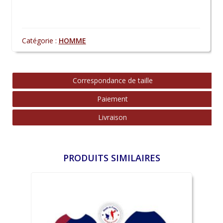
Catégorie :
HOMME
Correspondance de taille
Paiement
Livraison
PRODUITS SIMILAIRES