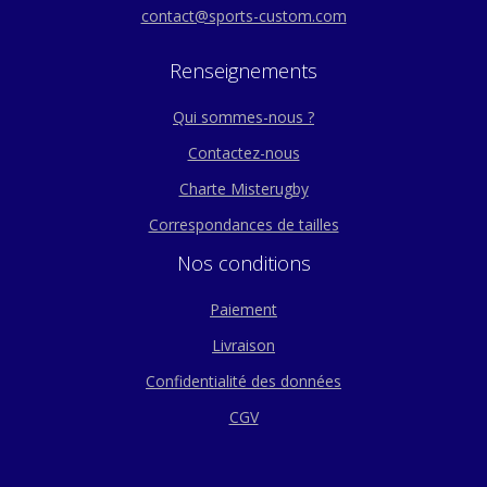
contact@sports-custom.com
Renseignements
Qui sommes-nous ?
Contactez-nous
Charte Misterugby
Correspondances de tailles
Nos conditions
Paiement
Livraison
Confidentialité des données
CGV