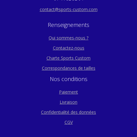
contact@sports-custom.com
Renseignements
Qui sommes-nous ?
Contactez-nous
Charte Sports Custom
Correspondances de tailles
Nos conditions
Paiement
Livraison
Confidentialité des données
CGV