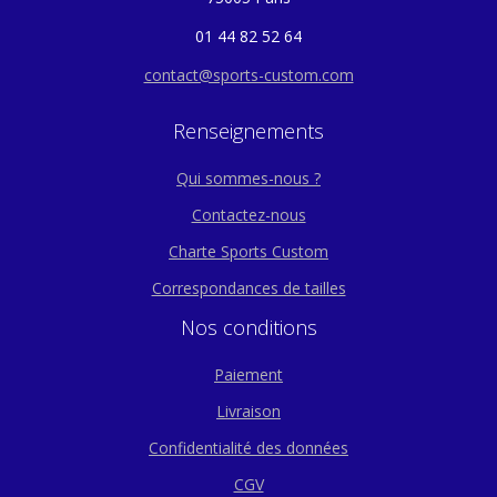
01 44 82 52 64
contact@sports-custom.com
Renseignements
Qui sommes-nous ?
Contactez-nous
Charte Sports Custom
Correspondances de tailles
Nos conditions
Paiement
Livraison
Confidentialité des données
CGV