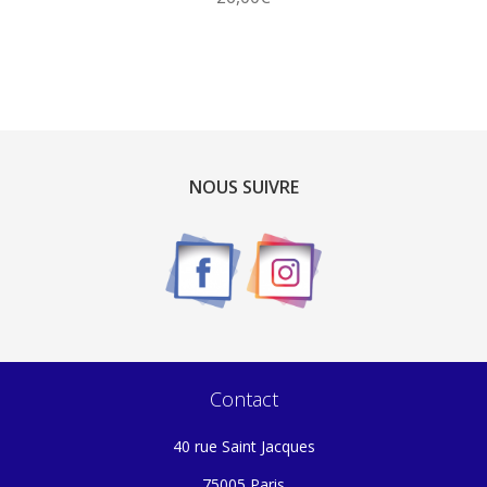
NOUS SUIVRE
Contact
40 rue Saint Jacques
75005 Paris