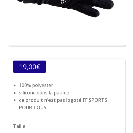
19,00
€
100% polyester
silicone dans la paume
ce produit n’est pas logoté FF SPORTS
POUR TOUS
Taille