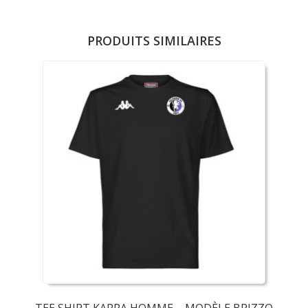
PRODUITS SIMILAIRES