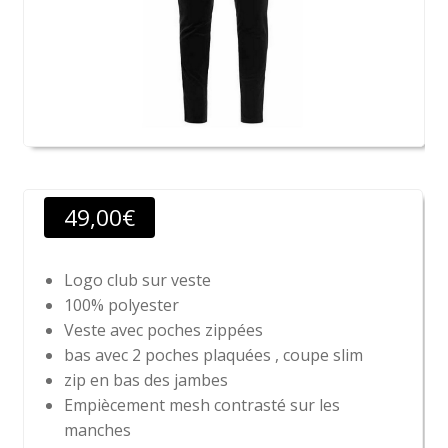
49,00
€
Logo club sur veste
100% polyester
Veste avec poches zippées
bas avec 2 poches plaquées , coupe slim
zip en bas des jambes
Empiècement mesh contrasté sur les
manches