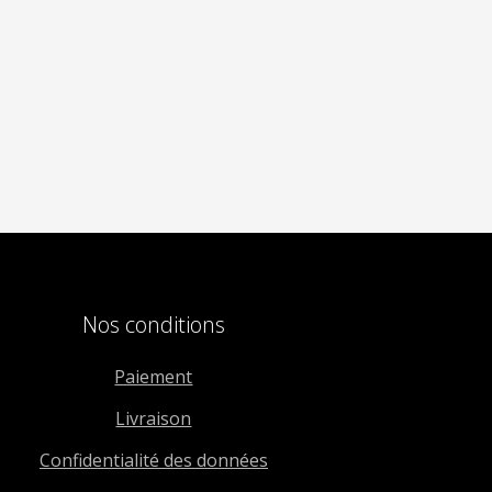
Nos conditions
Paiement
Livraison
Confidentialité des données