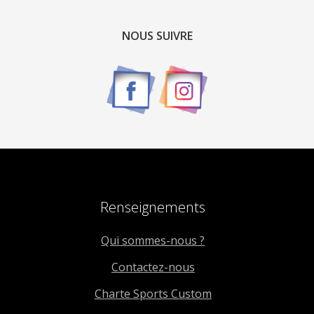
NOUS SUIVRE
Renseignements
Qui sommes-nous ?
Contactez-nous
Charte Sports Custom