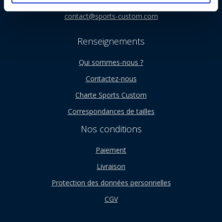
t
contact@sports-custom.com
Renseignements
Qui sommes-nous ?
Contactez-nous
Charte Sports Custom
Correspondances de tailles
Nos conditions
Paiement
Livraison
Protection des données personnelles
CGV