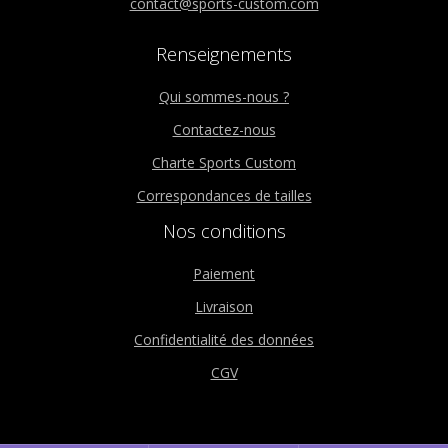
contact@sports-custom.com
Renseignements
Qui sommes-nous ?
Contactez-nous
Charte Sports Custom
Correspondances de tailles
Nos conditions
Paiement
Livraison
Confidentialité des données
CGV