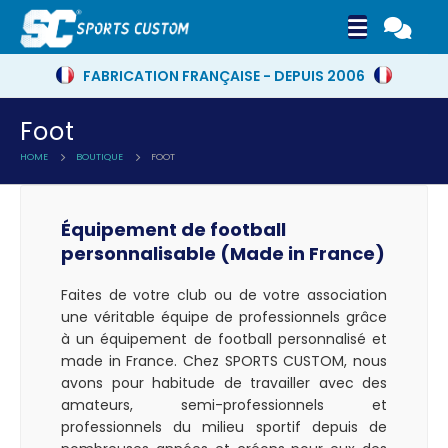
FABRICATION FRANÇAISE - DEPUIS 2006
Foot
HOME
BOUTIQUE
FOOT
Équipement de football
personnalisable (Made in France)
Faites de votre club ou de votre association
une véritable équipe de professionnels grâce
à un équipement de football personnalisé et
made in France. Chez SPORTS CUSTOM, nous
avons pour habitude de travailler avec des
amateurs, semi-professionnels et
professionnels du milieu sportif depuis de