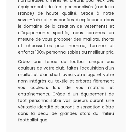
nombreuses années et créons pour eux des
équipements de foot personnalisés (made in
France) de haute qualité. Grâce à notre
savoir-faire et nos années d’expérience dans
le domaine de la création de vêtements et
d’équipements sportifs, nous sommes en
mesure de vous proposer des maillots, shorts
et chaussettes pour homme, femme et
enfants 100% personnalisables au meilleur prix.
Créez une tenue de football unique aux
couleurs de votre club, faites l’acquisition d’un
maillot et d’un short avec votre logo et votre
nom intégrés au textile et arborez fièrement
vos couleurs lors de vos matchs et
entraînements. Grâce à un équipement de
foot personnalisable vos joueurs auront une
véritable identité et auront la sensation d’être
dans la peau de grandes stars du milieu
footballistique.