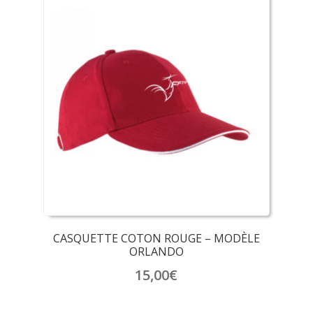
CASQUETTE COTON ROUGE – MODÈLE
ORLANDO
15,00
€