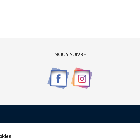
NOUS SUIVRE
Renseignements
okies.