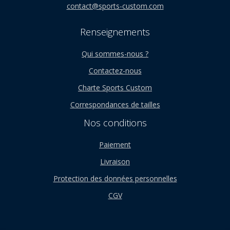
contact@sports-custom.com
Renseignements
Qui sommes-nous ?
Contactez-nous
Charte Sports Custom
Correspondances de tailles
Nos conditions
Paiement
Livraison
Protection des données personnelles
CGV