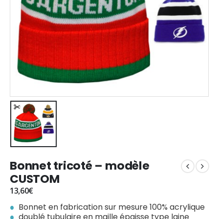
Bonnet tricoté – modèle
CUSTOM
13,60
€
Bonnet en fabrication sur mesure 100% acrylique
doublé tubulaire en maille épaisse type laine