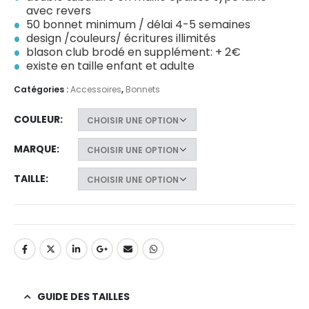
avec revers
50 bonnet minimum / délai 4-5 semaines
design /couleurs/ écritures illimités
blason club brodé en supplément: + 2€
existe en taille enfant et adulte
Catégories :
Accessoires
,
Bonnets
COULEUR
MARQUE
TAILLE
GUIDE DES TAILLES