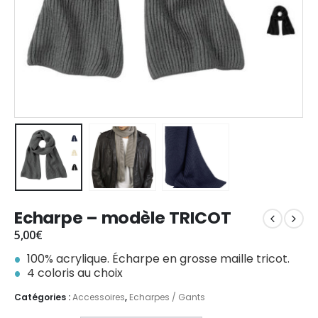
Echarpe – modèle TRICOT
5,00
€
100% acrylique. Écharpe en grosse maille tricot.
4 coloris au choix
Catégories :
Accessoires
,
Echarpes / Gants