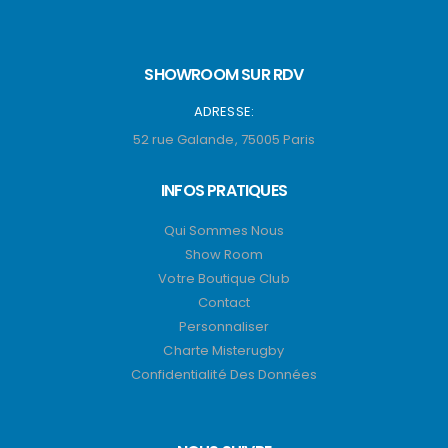
SHOWROOM SUR RDV
ADRESSE:
52 rue Galande, 75005 Paris
INFOS PRATIQUES
Qui Sommes Nous
Show Room
Votre Boutique Club
Contact
Personnaliser
Charte Misterugby
Confidentialité Des Données