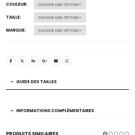
COULEUR
TAILLE
MARQUE
GUIDE DES TAILLES
INFORMATIONS COMPLÉMENTAIRES
PRODUITS SIMILAIRES