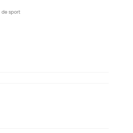
 de sport