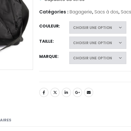
Catégories :
Bagagerie
,
Sacs à dos
,
Sacs
COULEUR
TAILLE
MARQUE
AIRES