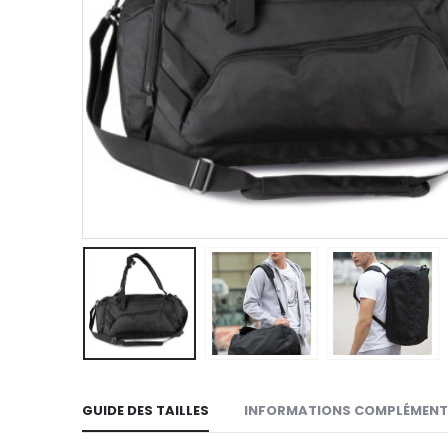
GUIDE DES TAILLES
INFORMATIONS COMPLÉMENT