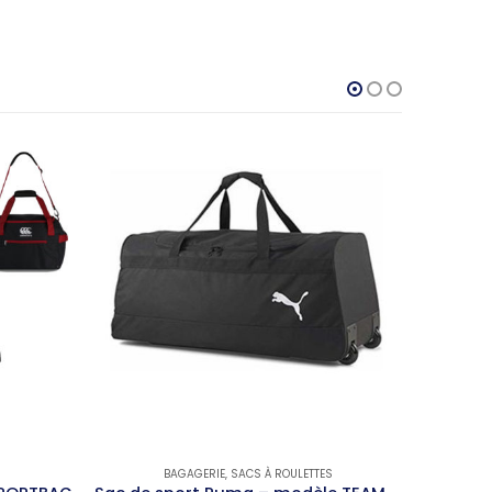
BAGAGERIE
,
SACS À ROULETTES