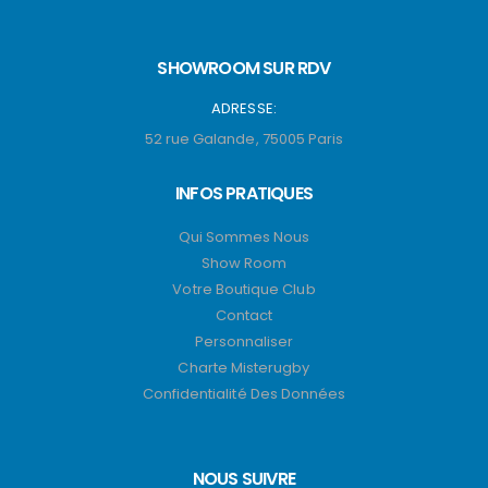
SHOWROOM SUR RDV
ADRESSE:
52 rue Galande, 75005 Paris
INFOS PRATIQUES
Qui Sommes Nous
Show Room
Votre Boutique Club
Contact
Personnaliser
Charte Misterugby
Confidentialité Des Données
NOUS SUIVRE