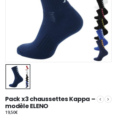
Pack x3 chaussettes Kappa –
modèle ELENO
19,50
€