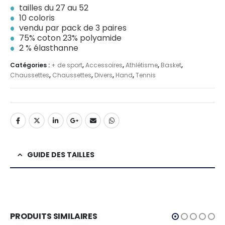
tailles du 27 au 52
10 coloris
vendu par pack de 3 paires
75% coton 23% polyamide
2 % élasthanne
Catégories :
+ de sport
,
Accessoires
,
Athlétisme
,
Basket
,
Chaussettes
,
Chaussettes
,
Divers
,
Hand
,
Tennis
GUIDE DES TAILLES
PRODUITS SIMILAIRES