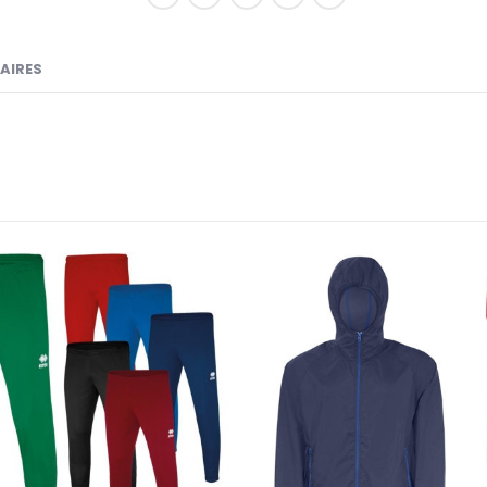
AIRES