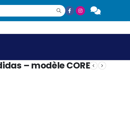
didas – modèle CORE