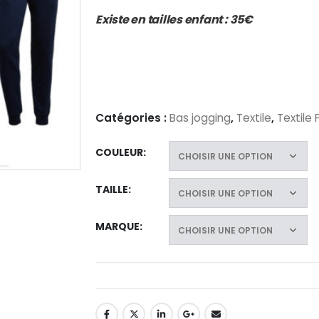
Existe en tailles enfant : 35€
Catégories :
Bas jogging
,
Textile
,
Textile
COULEUR
TAILLE
MARQUE