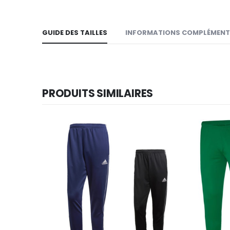
GUIDE DES TAILLES
INFORMATIONS COMPLÉMENT
PRODUITS SIMILAIRES