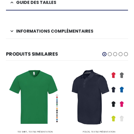
GUIDE DES TAILLES
INFORMATIONS COMPLÉMENTAIRES
PRODUITS SIMILAIRES
TEE SHIRT
,
TEXTILE PRÉSENTATION
POLOS
,
TEXTILE PRÉSENTATION