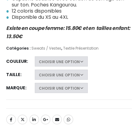
sur ton. Poches Kangourou.
12 coloris disponibles
Disponible du XS au 4XL
Existe en coupe femme: 15.80€ et en tailles enfant:
13.50€
Catégories :
Sweats / Vestes
,
Textile Présentation
COULEUR
TAILLE
MARQUE