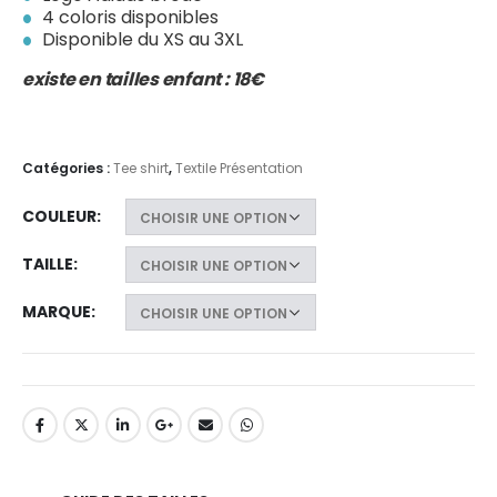
4 coloris disponibles
Disponible du XS au 3XL
existe en tailles enfant : 18€
Catégories :
Tee shirt
,
Textile Présentation
COULEUR
TAILLE
MARQUE