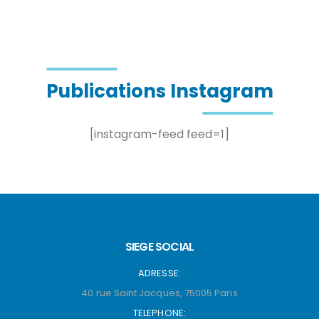
Publications Instagram
[instagram-feed feed=1]
SIEGE SOCIAL
ADRESSE:
40 rue Saint Jacques, 75005 Paris
TELEPHONE: