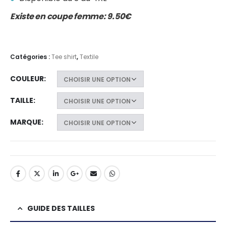
Existe en coupe femme: 9.50€
Catégories :
Tee shirt
,
Textile
COULEUR
TAILLE
MARQUE
GUIDE DES TAILLES