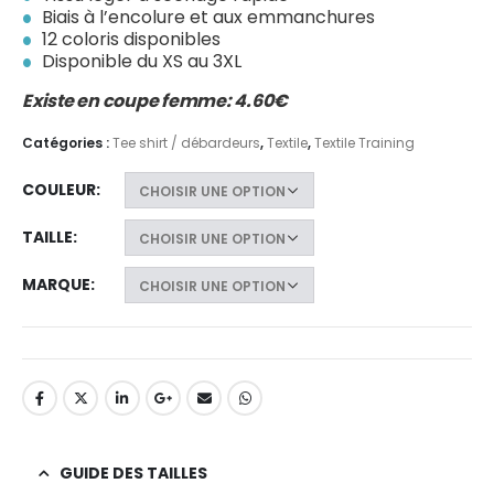
Biais à l’encolure et aux emmanchures
12 coloris disponibles
Disponible du XS au 3XL
Existe en coupe femme: 4.60€
Catégories :
Tee shirt / débardeurs
,
Textile
,
Textile Training
COULEUR
TAILLE
MARQUE
GUIDE DES TAILLES