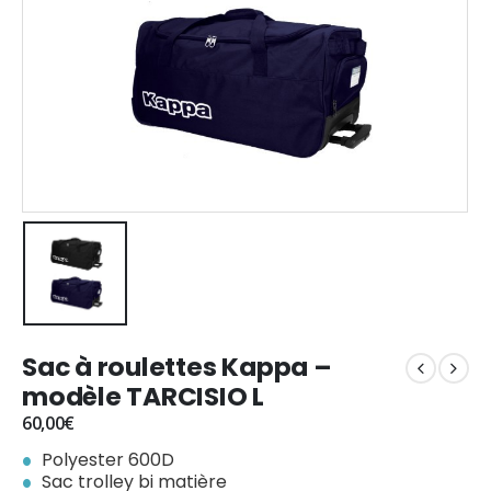
Sac à roulettes Kappa –
modèle TARCISIO L
60,00
€
Polyester 600D
Sac trolley bi matière