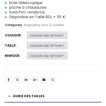
bras télescopique
poche à chaussures
fond PVC rendorcé
Disponible en Taille 60L = 55 €
Catégories :
Bagagerie
,
Sacs à roulettes
COULEUR
TAILLE
MARQUE
GUIDE DES TAILLES