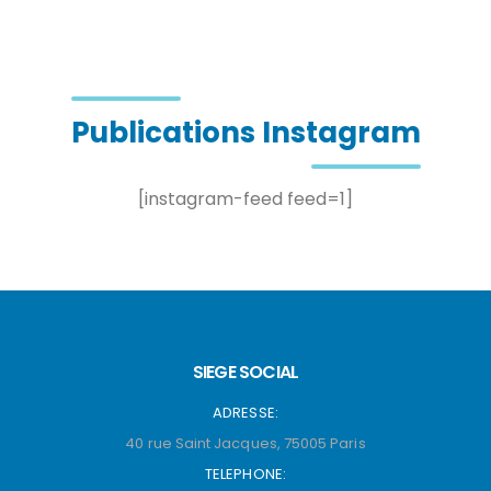
Publications Instagram
[instagram-feed feed=1]
SIEGE SOCIAL
ADRESSE:
40 rue Saint Jacques, 75005 Paris
TELEPHONE: