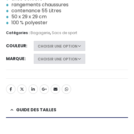
rangements chaussures
contenance 55 Litres
50 x 29 x 29 cm
100 % polyester
Catégories :
Bagagerie
,
Sacs de sport
COULEUR
MARQUE
GUIDE DES TAILLES