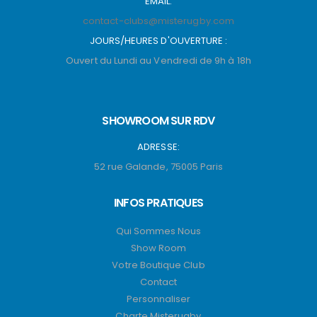
EMAIL:
contact-clubs@misterugby.com
JOURS/HEURES D'OUVERTURE :
Ouvert du Lundi au Vendredi de 9h à 18h
SHOWROOM SUR RDV
ADRESSE:
52 rue Galande, 75005 Paris
INFOS PRATIQUES
Qui Sommes Nous
Show Room
Votre Boutique Club
Contact
Personnaliser
Charte Misterugby