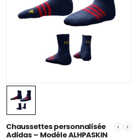
Chaussettes personnalisée
Adidas – Modèle ALHPASKIN