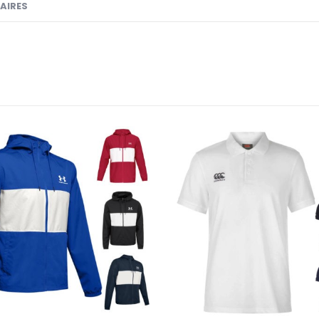
AIRES