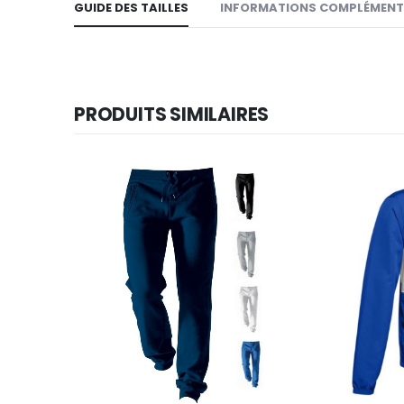
GUIDE DES TAILLES
INFORMATIONS COMPLÉMENT
PRODUITS SIMILAIRES