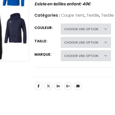
Existe en tailles enfant: 40€
Catégories :
Coupe Vent
,
Textile
,
Textile
COULEUR
TAILLE
MARQUE