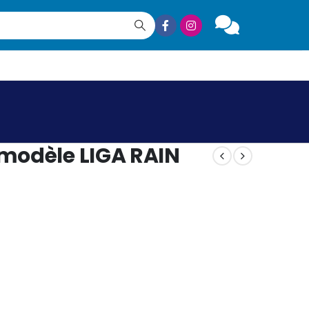
modèle LIGA RAIN