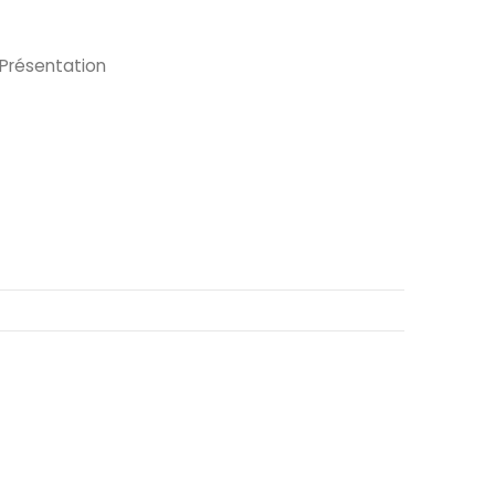
 Présentation