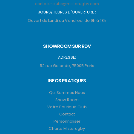
contact-clubs@misterugby.com
JOURS/HEURES D'OUVERTURE :
Ouvert du Lundi au Vendredi de 9h à 18h
SHOWROOM SUR RDV
ADRESSE:
52 rue Galande, 75005 Paris
INFOS PRATIQUES
Qui Sommes Nous
Show Room
Votre Boutique Club
Contact
Personnaliser
Charte Misterugby