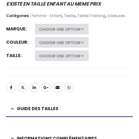
EXISTE EN TAILLE ENFANT AU MEME PRIX
Catégories :
Femme - Enfant
,
Textile
,
Textile Training
,
Vareuses
MARQUE
COULEUR
TAILLE
GUIDE DES TAILLES
INFORMATIONS COMPLÉMENTAIRES