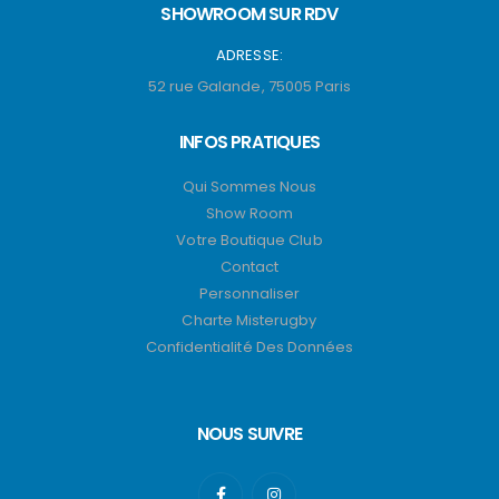
SHOWROOM SUR RDV
ADRESSE:
52 rue Galande, 75005 Paris
INFOS PRATIQUES
Qui Sommes Nous
Show Room
Votre Boutique Club
Contact
Personnaliser
Charte Misterugby
Confidentialité Des Données
NOUS SUIVRE