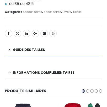
du 35 au 48.5
Catégories :
Accessoires
,
Accessoires
,
Divers
,
Textile
GUIDE DES TAILLES
INFORMATIONS COMPLÉMENTAIRES
PRODUITS SIMILAIRES