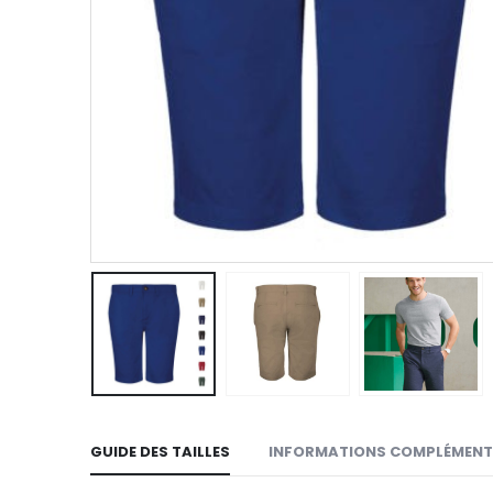
GUIDE DES TAILLES
INFORMATIONS COMPLÉMENT