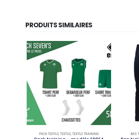
PRODUITS SIMILAIRES
PACK TEXTILE
,
TEXTILE
,
TEXTILE TRAINING
BAS 